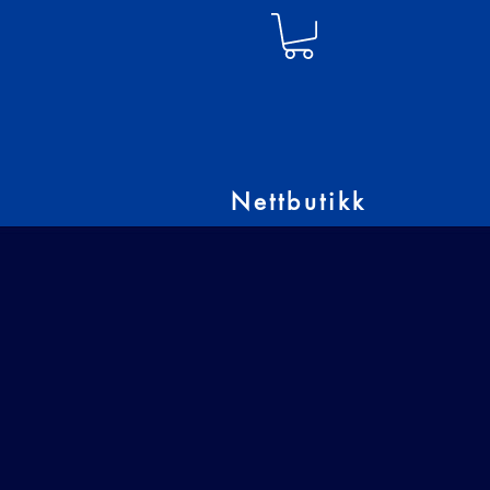
Nettbutikk