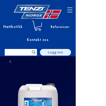
Nettbutikk
Referanser
Kontakt oss
Logg inn